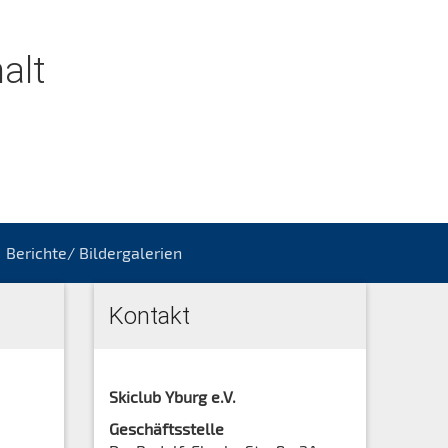
alt
Berichte/ Bildergalerien
Kontakt
Skiclub Yburg e.V.
Geschäftsstelle