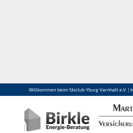
Willkommen beim Skiclub Yburg Varnhalt e.V. |
I